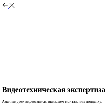
Видеотехническая экспертиза
Анализируем видеозаписи, выявляем монтаж или подделку.